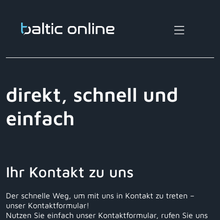
direkt, schnell und
einfach
Ihr Kontakt zu uns
Der schnelle Weg, um mit uns in Kontakt zu treten –
unser Kontaktformular!
Nutzen Sie einfach unser Kontaktformular, rufen Sie uns