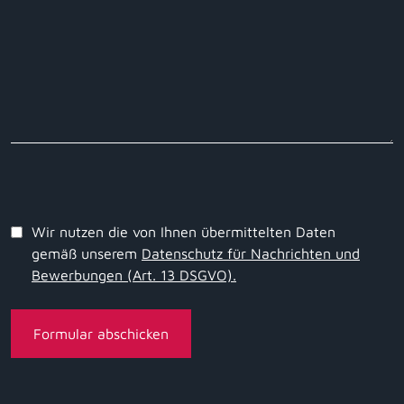
Wir nutzen die von Ihnen übermittelten Daten
gemäß unserem
Datenschutz für Nachrichten und
Bewerbungen (Art. 13 DSGVO).
Formular abschicken