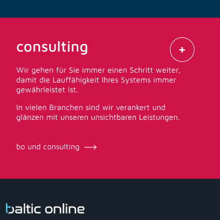
consulting
Wir gehen für Sie immer einen Schritt weiter,
damit die Lauffähigkeit Ihres Systems immer
gewährleistet ist.
In vielen Branchen sind wir verankert und
glänzen mit unseren unsichtbaren Leistungen.
bo und consulting