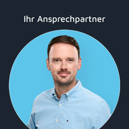
Ihr Ansprechpartner