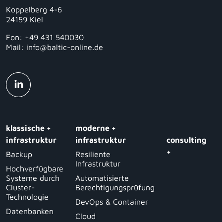
Koppelberg 4-6
24159 Kiel
Fon: +49 431 540030
Mail: info@baltic-online.de
klassische +
moderne +
infrastruktur
infrastruktur
consulting
+
Backup
Resiliente
Infrastruktur
Hochverfügbare
Systeme durch
Automatisierte
Cluster-
Berechtigungsprüfung
Technologie
DevOps & Container
Datenbanken
Cloud