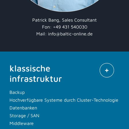
Patrick Bang, Sales Consultant
Fon: +49 431 540030
Mail:
info@baltic-online.de
klassische
infrastruktur
Backup
Hochverfügbare Systeme durch Cluster-Technologie
Datenbanken
Storage / SAN
Middleware