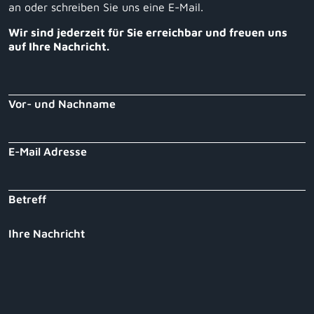
an oder schreiben Sie uns eine E-Mail.
Wir sind jederzeit für Sie erreichbar und freuen uns
auf Ihre Nachricht.
Vor- und Nachname
E-Mail Adresse
Betreff
Ihre Nachricht