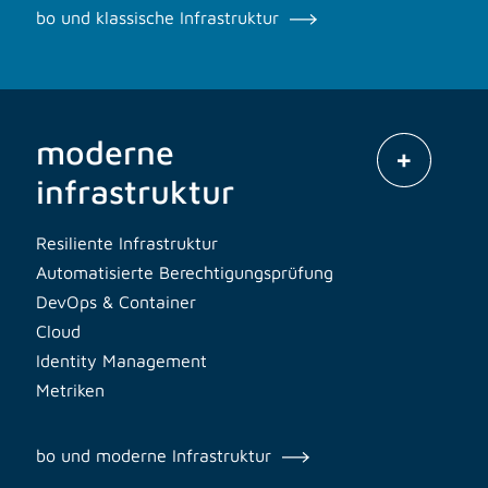
bo und klassische Infrastruktur
moderne
infrastruktur
Resiliente Infrastruktur
Automatisierte Berechtigungsprüfung
DevOps & Container
Cloud
Identity Management
Metriken
bo und moderne Infrastruktur