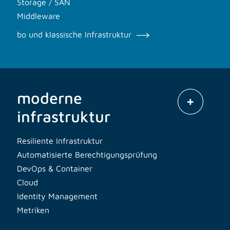
Storage / SAN
Middleware
bo und klassische Infrastruktur
moderne
infrastruktur
Resiliente Infrastruktur
Automatisierte Berechtigungsprüfung
DevOps & Container
Cloud
Identity Management
Metriken