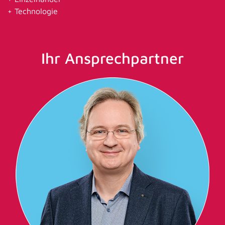
Technologie
Ihr Ansprechpartner