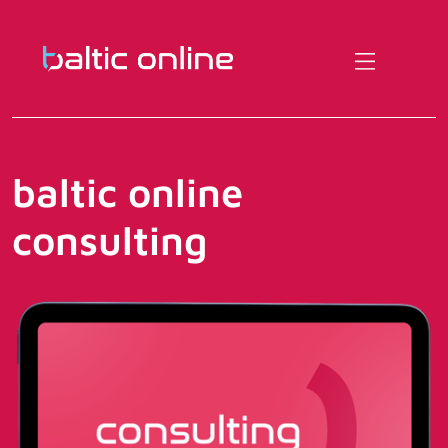
baltic online
consulting