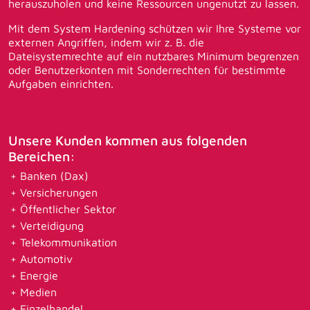
herauszuholen und keine Ressourcen ungenutzt zu lassen.
Mit dem System Hardening schützen wir Ihre Systeme vor
externen Angriffen, indem wir z. B. die
Dateisystemrechte auf ein nutzbares Minimum begrenzen
oder Benutzerkonten mit Sonderrechten für bestimmte
Aufgaben einrichten.
Unsere Kunden kommen aus folgenden
Bereichen:
Banken (Dax)
Versicherungen
Öffentlicher Sektor
Verteidigung
Telekommunikation
Automotiv
Energie
Medien
Einzelhandel