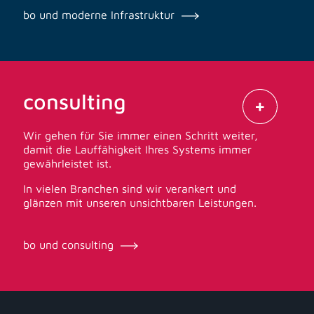
bo und moderne Infrastruktur
consulting
Wir gehen für Sie immer einen Schritt weiter,
damit die Lauffähigkeit Ihres Systems immer
gewährleistet ist.
In vielen Branchen sind wir verankert und
glänzen mit unseren unsichtbaren Leistungen.
bo und consulting