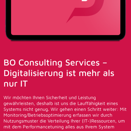
BO Consulting Services –
Digitalisierung ist mehr als
nur IT
Wir möchten Ihnen Sicherheit und Leistung
gewährleisten, deshalb ist uns die Lauffähigkeit eines
Systems nicht genug. Wir gehen einen Schritt weiter: Mit
Monitoring/Betriebsoptimierung erfassen wir durch
Nutzungsmuster die Verteilung Ihrer (IT-)Ressourcen, um
mit dem Performancetuning alles aus Ihrem System