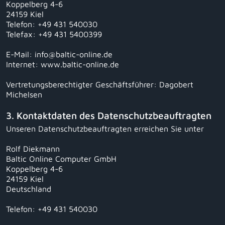
Koppelberg 4-6
24159 Kiel
Telefon: +49 431 540030
Telefax: +49 431 5400399
E-Mail: info@baltic-online.de
Internet: www.baltic-online.de
Vertretungsberechtigter Geschäftsführer: Dagobert
Michelsen
3. Kontaktdaten des Datenschutzbeauftragten
Unseren Datenschutzbeauftragten erreichen Sie unter
Rolf Diekmann
Baltic Online Computer GmbH
Koppelberg 4-6
24159 Kiel
Deutschland
Telefon: +49 431 540030