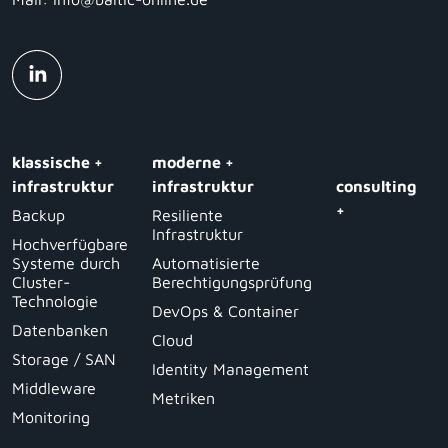
klassische +
moderne +
infrastruktur
infrastruktur
consulting
+
Backup
Resiliente
Infrastruktur
Hochverfügbare
Systeme durch
Automatisierte
Cluster-
Berechtigungsprüfung
Technologie
DevOps & Container
Datenbanken
Cloud
Storage / SAN
Identity Management
Middleware
Metriken
Monitoring