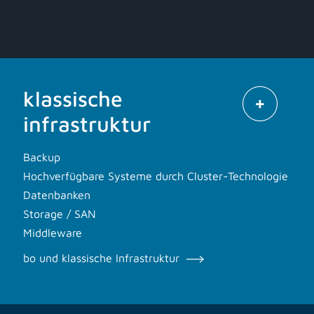
klassische
infrastruktur
Backup
Hochverfügbare Systeme durch Cluster-Technologie
Datenbanken
Storage / SAN
Middleware
bo und klassische Infrastruktur