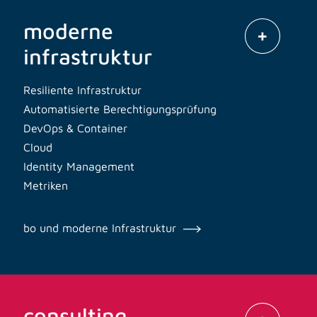
moderne
infrastruktur
Resiliente Infrastruktur
Automatisierte Berechtigungsprüfung
DevOps & Container
Cloud
Identity Management
Metriken
bo und moderne Infrastruktur
consulting