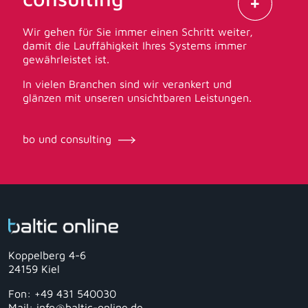
Wir gehen für Sie immer einen Schritt weiter,
damit die Lauffähigkeit Ihres Systems immer
gewährleistet ist.
In vielen Branchen sind wir verankert und
glänzen mit unseren unsichtbaren Leistungen.
bo und consulting
Koppelberg 4-6
24159 Kiel
Fon: +49 431 540030
Mail: info@baltic-online.de