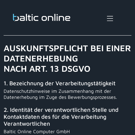
AUSKUNFTSPFLICHT BEI EINER
DATENERHEBUNG
NACH ART. 13 DSGVO
1. Bezeichnung der Verarbeitungstätigkeit
Datenschutzhinweise im Zusammenhang mit der
Datenerhebung im Zuge des Bewerbungsprozesses.
2. Identität der verantwortlichen Stelle und
Kontaktdaten des für die Verarbeitung
Verantwortlichen
Baltic Online Computer GmbH