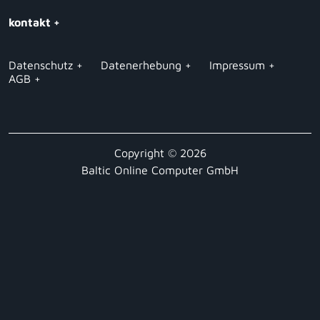
kontakt +
Datenschutz
Datenerhebung
Impressum
AGB
Copyright © 2026
Baltic Online Computer GmbH