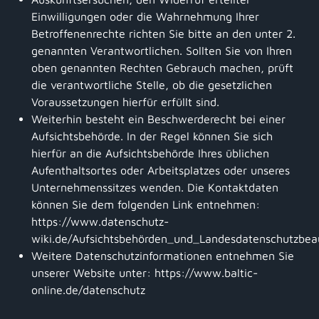
Einwilligungen oder die Wahrnehmung Ihrer
Betroffenenrechte richten Sie bitte an den unter 2.
genannten Verantwortlichen. Sollten Sie von Ihren
oben genannten Rechten Gebrauch machen, prüft
die verantwortliche Stelle, ob die gesetzlichen
Voraussetzungen hierfür erfüllt sind.
Weiterhin besteht ein Beschwerderecht bei einer
Aufsichtsbehörde. In der Regel können Sie sich
hierfür an die Aufsichtsbehörde Ihres üblichen
Aufenthaltsortes oder Arbeitsplatzes oder unseres
Unternehmenssitzes wenden. Die Kontaktdaten
können Sie dem folgenden Link entnehmen:
https://www.datenschutz-
wiki.de/Aufsichtsbehörden_und_Landesdatenschutzbea
Weitere Datenschutzinformationen entnehmen Sie
unserer Website unter: https://www.baltic-
online.de/datenschutz