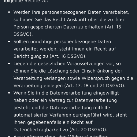
folgende Rechte zu:
Werden Ihre personenbezogenen Daten verarbeitet,
so haben Sie das Recht Auskunft über die zu Ihrer
Person gespeicherten Daten zu erhalten (Art. 15
DSGVO).
Sollten unrichtige personenbezogene Daten
verarbeitet werden, steht Ihnen ein Recht auf
Berichtigung zu (Art. 16 DSGVO).
Liegen die gesetzlichen Voraussetzungen vor, so
können Sie die Löschung oder Einschränkung der
Verarbeitung verlangen sowie Widerspruch gegen die
Verarbeitung einlegen (Art. 17, 18 und 21 DSGVO).
Wenn Sie in die Datenverarbeitung eingewilligt
haben oder ein Vertrag zur Datenverarbeitung
besteht und die Datenverarbeitung mithilfe
automatisierter Verfahren durchgeführt wird, steht
Ihnen gegebenenfalls ein Recht auf
Datenübertragbarkeit zu (Art. 20 DSGVO).
Auskunftsersuchen, den Widerruf erteilter