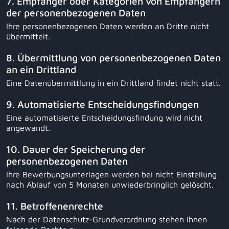
7. Empfänger oder Kategorien von Empfängern
der personenbezogenen Daten
Ihre personenbezogenen Daten werden an Dritte nicht
übermittelt.
8. Übermittlung von personenbezogenen Daten
an ein Drittland
Eine Datenübermittlung in ein Drittland findet nicht statt.
9. Automatisierte Entscheidungsfindungen
Eine automatisierte Entscheidungsfindung wird nicht
angewandt.
10. Dauer der Speicherung der
personenbezogenen Daten
Ihre Bewerbungsunterlagen werden bei nicht Einstellung
nach Ablauf von 5 Monaten unwiederbringlich gelöscht.
11. Betroffenenrechte
Nach der Datenschutz-Grundverordnung stehen Ihnen