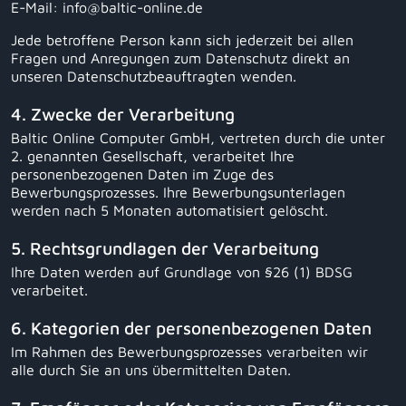
E-Mail: info@baltic-online.de
Jede betroffene Person kann sich jederzeit bei allen
Fragen und Anregungen zum Datenschutz direkt an
unseren Datenschutzbeauftragten wenden.
4. Zwecke der Verarbeitung
Baltic Online Computer GmbH, vertreten durch die unter
2. genannten Gesellschaft, verarbeitet Ihre
personenbezogenen Daten im Zuge des
Bewerbungsprozesses. Ihre Bewerbungsunterlagen
werden nach 5 Monaten automatisiert gelöscht.
5. Rechtsgrundlagen der Verarbeitung
Ihre Daten werden auf Grundlage von §26 (1) BDSG
verarbeitet.
6. Kategorien der personenbezogenen Daten
Im Rahmen des Bewerbungsprozesses verarbeiten wir
alle durch Sie an uns übermittelten Daten.